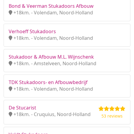
Bond & Veerman Stukadoors Afbouw
+18km. - Volendam, Noord-Holland
Verhoeff Stukadoors
+18km. - Volendam, Noord-Holland
Stukadoor & Afbouw M.L. Wijnschenk
+18km. - Amstelveen, Noord-Holland
TDK Stukadoors- en Afbouwbedrijf
+18km. - Volendam, Noord-Holland
De Stucarist
+18km. - Cruquius, Noord-Holland
53 reviews