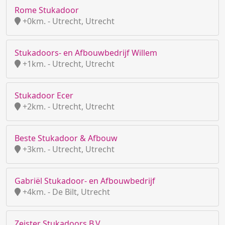
Rome Stukadoor
+0km. - Utrecht, Utrecht
Stukadoors- en Afbouwbedrijf Willem
+1km. - Utrecht, Utrecht
Stukadoor Ecer
+2km. - Utrecht, Utrecht
Beste Stukadoor & Afbouw
+3km. - Utrecht, Utrecht
Gabriël Stukadoor- en Afbouwbedrijf
+4km. - De Bilt, Utrecht
Zeister Stukadoors B.V.