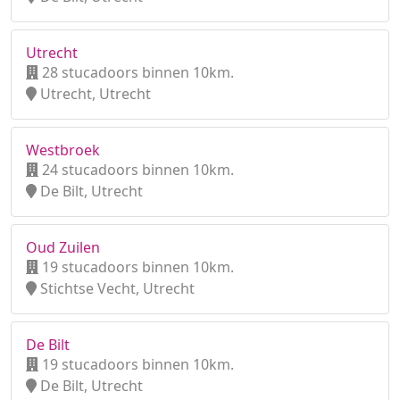
Utrecht
28 stucadoors binnen 10km.
Utrecht, Utrecht
Westbroek
24 stucadoors binnen 10km.
De Bilt, Utrecht
Oud Zuilen
19 stucadoors binnen 10km.
Stichtse Vecht, Utrecht
De Bilt
19 stucadoors binnen 10km.
De Bilt, Utrecht