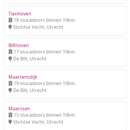
Tienhoven
18 stucadoors binnen 10km.
Stichtse Vecht, Utrecht
Bilthoven
17 stucadoors binnen 10km.
De Bilt, Utrecht
Maartensdijk
19 stucadoors binnen 10km.
De Bilt, Utrecht
Maarssen
15 stucadoors binnen 10km.
Stichtse Vecht, Utrecht