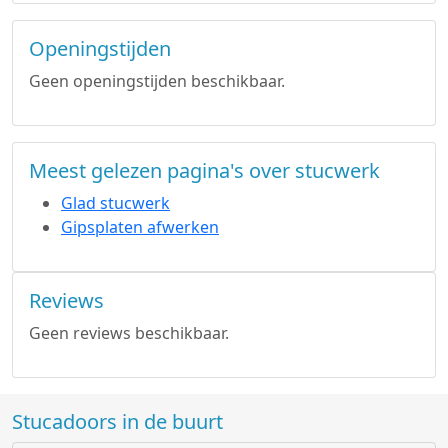
Openingstijden
Geen openingstijden beschikbaar.
Meest gelezen pagina's over stucwerk
Glad stucwerk
Gipsplaten afwerken
Reviews
Geen reviews beschikbaar.
Stucadoors in de buurt