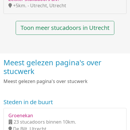
+5km. - Utrecht, Utrecht
Toon meer stucadoors in Utrecht
Meest gelezen pagina's over
stucwerk
Meest gelezen pagina's over stucwerk
Steden in de buurt
Groenekan
23 stucadoors binnen 10km.
De Bilt, Utrecht